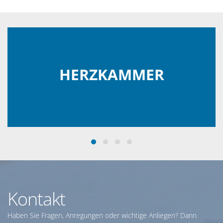
HERZKAMMER
Kontakt
Haben Sie Fragen, Anregungen oder wichtige Anliegen? Dann