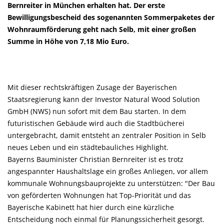
Bernreiter in München erhalten hat. Der erste
Bewilligungsbescheid des sogenannten Sommerpaketes der
Wohnraumförderung geht nach Selb, mit einer großen
Summe in Höhe von 7,18 Mio Euro.
Mit dieser rechtskräftigen Zusage der Bayerischen
Staatsregierung kann der Investor Natural Wood Solution
GmbH (NWS) nun sofort mit dem Bau starten. In dem
futuristischen Gebäude wird auch die Stadtbücherei
untergebracht, damit entsteht an zentraler Position in Selb
neues Leben und ein städtebauliches Highlight.
Bayerns Bauminister Christian Bernreiter ist es trotz
angespannter Haushaltslage ein großes Anliegen, vor allem
kommunale Wohnungsbauprojekte zu unterstützen: "Der Bau
von geförderten Wohnungen hat Top-Priorität und das
Bayerische Kabinett hat hier durch eine kürzliche
Entscheidung noch einmal für Planungssicherheit gesorgt.