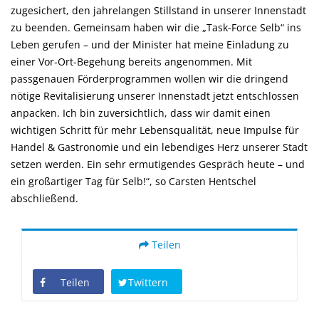
zugesichert, den jahrelangen Stillstand in unserer Innenstadt
zu beenden. Gemeinsam haben wir die „Task-Force Selb“ ins
Leben gerufen – und der Minister hat meine Einladung zu
einer Vor-Ort-Begehung bereits angenommen. Mit
passgenauen Förderprogrammen wollen wir die dringend
nötige Revitalisierung unserer Innenstadt jetzt entschlossen
anpacken. Ich bin zuversichtlich, dass wir damit einen
wichtigen Schritt für mehr Lebensqualität, neue Impulse für
Handel & Gastronomie und ein lebendiges Herz unserer Stadt
setzen werden. Ein sehr ermutigendes Gespräch heute – und
ein großartiger Tag für Selb!“, so Carsten Hentschel
abschließend.
Teilen
Teilen
Twittern