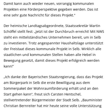
Damit kann auch wieder neuen, vorrangig kommunalen
Projekten eine Förderperspektive gegeben werden. Das ist
eine sehr gute Nachricht für dieses Projekt."
Der heimische Landtagsabgeordnete, Staatssekretär Martin
Schöffel stellt fest: „Jetzt ist der Durchbruch erreicht! Mit NWS
steht ein mittelständisches Unternehmen bereit, um in Selb
zu investieren. Trotz angespannter Haushaltslage unterstützt
der Freistaat dieses kommunale Projekt in Selb. Wirklich alle
staatlichen und kommunalen Stellen haben alle Hebel in
Bewegung gesetzt, damit dieses Projekt erfolgreich werden
kann!“
Ich danke der Bayerischen Staatsregierung, dass das Projekt
am Bürgerpark in Selb die erste Bewilligung aus dem
Sommerpaket der Wohnraumförderung erhält und an den
Start gehen kann“, freut sich Carsten Hentschel,
stellvertretender Bürgermeister der Stadt Selb. „Bauminister
Christian Bernreiter hat mir heute seine volle Unterstützung