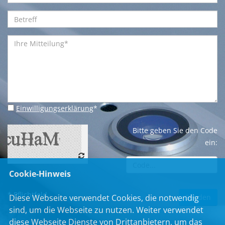
Einwilligungserklärung
*
Bitte geben Sie den Code
ein:
Cookie-Hinweis
* Pflichtfeld
Diese Webseite verwendet Cookies, die notwendig
sind, um die Webseite zu nutzen. Weiter verwendet
diese Webseite Dienste von Drittanbietern, um das