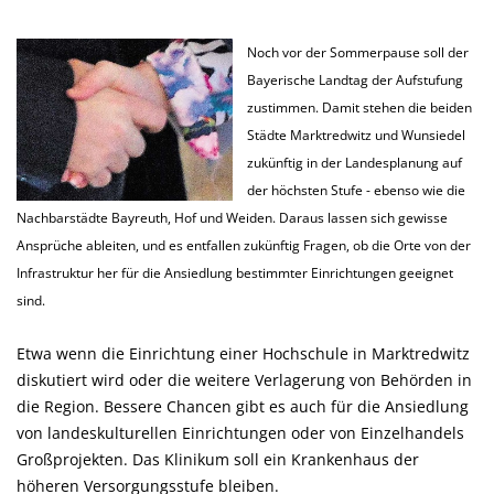
Noch vor der Sommerpause soll der
Bayerische Landtag der Aufstufung
zustimmen. Damit stehen die beiden
Städte Marktredwitz und Wunsiedel
zukünftig in der Landesplanung auf
der höchsten Stufe - ebenso wie die
Nachbarstädte Bayreuth, Hof und Weiden. Daraus lassen sich gewisse
Ansprüche ableiten, und es entfallen zukünftig Fragen, ob die Orte von der
Infrastruktur her für die Ansiedlung bestimmter Einrichtungen geeignet
sind.
Etwa wenn die Einrichtung einer Hochschule in Marktredwitz
diskutiert wird oder die weitere Verlagerung von Behörden in
die Region. Bessere Chancen gibt es auch für die Ansiedlung
von landeskulturellen Einrichtungen oder von Einzelhandels
Großprojekten. Das Klinikum soll ein Krankenhaus der
höheren Versorgungsstufe bleiben.