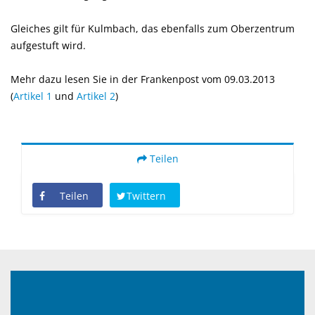
Gleiches gilt für Kulmbach, das ebenfalls zum Oberzentrum
aufgestuft wird.
Mehr dazu lesen Sie in der Frankenpost vom 09.03.2013
(
Artikel 1
und
Artikel 2
)
Teilen
Teilen
Twittern