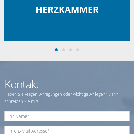
HERZKAMMER
Kontakt
Haben Sie Fragen, Anregungen oder wichtige Anliegen? Dann
schreiben Sie mir!