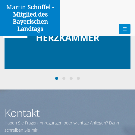
Martin
Schöffel -
Mitglied des
Bayerischen
Landtags
HERZKAMMER
Kontakt
Haben Sie Fragen, Anregungen oder wichtige Anliegen? Dann
schreiben Sie mir!