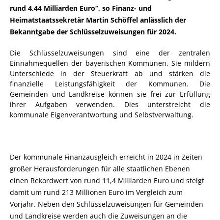
rund 4,44 Milliarden Euro“, so Finanz- und
Heimatstaatssekretär Martin Schöffel anlässlich der
Bekanntgabe der Schlüsselzuweisungen für 2024.
Die Schlüsselzuweisungen sind eine der zentralen
Einnahmequellen der bayerischen Kommunen. Sie mildern
Unterschiede in der Steuerkraft ab und stärken die
finanzielle Leistungsfähigkeit der Kommunen. Die
Gemeinden und Landkreise können sie frei zur Erfüllung
ihrer Aufgaben verwenden. Dies unterstreicht die
kommunale Eigenverantwortung und Selbstverwaltung.
Der kommunale Finanzausgleich erreicht in 2024 in Zeiten
großer Herausforderungen für alle staatlichen Ebenen
einen Rekordwert von rund 11,4 Milliarden Euro und steigt
damit um rund 213 Millionen Euro im Vergleich zum
Vorjahr. Neben den Schlüsselzuweisungen für Gemeinden
und Landkreise werden auch die Zuweisungen an die