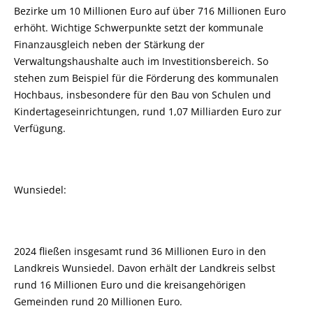
Bezirke um 10 Millionen Euro auf über 716 Millionen Euro
erhöht. Wichtige Schwerpunkte setzt der kommunale
Finanzausgleich neben der Stärkung der
Verwaltungshaushalte auch im Investitionsbereich. So
stehen zum Beispiel für die Förderung des kommunalen
Hochbaus, insbesondere für den Bau von Schulen und
Kindertageseinrichtungen, rund 1,07 Milliarden Euro zur
Verfügung.
Wunsiedel:
2024 fließen insgesamt rund 36 Millionen Euro in den
Landkreis Wunsiedel. Davon erhält der Landkreis selbst
rund 16 Millionen Euro und die kreisangehörigen
Gemeinden rund 20 Millionen Euro.