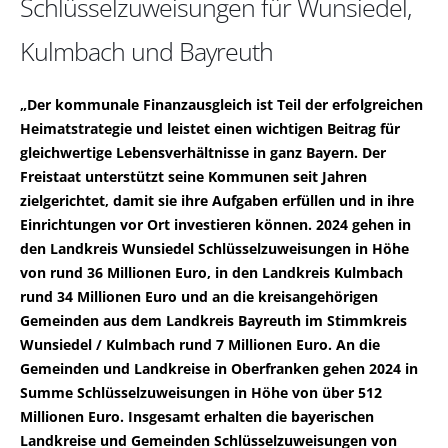
Schlüsselzuweisungen für Wunsiedel,
Kulmbach und Bayreuth
Der kommunale Finanzausgleich ist Teil der erfolgreichen
Heimatstrategie und leistet einen wichtigen Beitrag für
gleichwertige Lebensverhältnisse in ganz Bayern. Der
Freistaat unterstützt seine Kommunen seit Jahren
zielgerichtet, damit sie ihre Aufgaben erfüllen und in ihre
Einrichtungen vor Ort investieren können. 2024 gehen in
den Landkreis Wunsiedel Schlüsselzuweisungen in Höhe
von rund 36 Millionen Euro, in den Landkreis Kulmbach
rund 34 Millionen Euro und an die kreisangehörigen
Gemeinden aus dem Landkreis Bayreuth im Stimmkreis
Wunsiedel / Kulmbach rund 7 Millionen Euro. An die
Gemeinden und Landkreise in Oberfranken gehen 2024 in
Summe Schlüsselzuweisungen in Höhe von über 512
Millionen Euro. Insgesamt erhalten die bayerischen
Landkreise und Gemeinden Schlüsselzuweisungen von