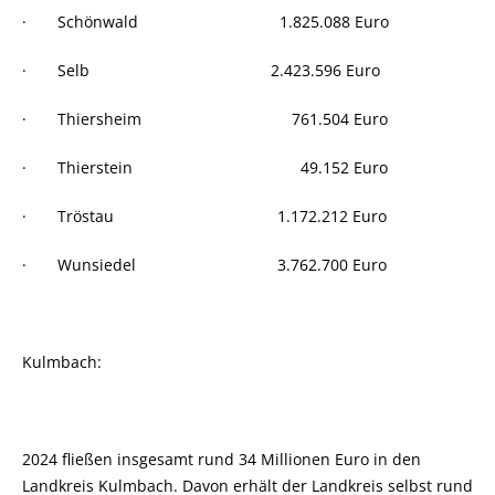
· Schönwald 1.825.088 Euro
· Selb 2.423.596 Euro
· Thiersheim 761.504 Euro
· Thierstein 49.152 Euro
· Tröstau 1.172.212 Euro
· Wunsiedel 3.762.700 Euro
Kulmbach:
2024 fließen insgesamt rund 34 Millionen Euro in den
Landkreis Kulmbach. Davon erhält der Landkreis selbst rund