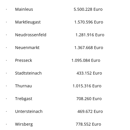
· Mainleus 5.500.228 Euro
· Marktleugast 1.570.596 Euro
· Neudrossenfeld 1.281.916 Euro
· Neuenmarkt 1.367.668 Euro
· Presseck 1.095.084 Euro
· Stadtsteinach 433.152 Euro
· Thurnau 1.015.316 Euro
· Trebgast 708.260 Euro
· Untersteinach 469.672 Euro
· Wirsberg 778.552 Euro