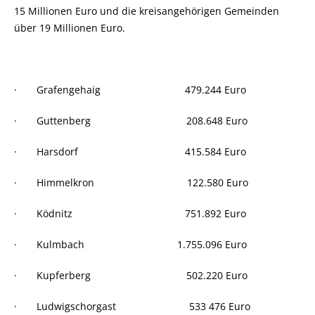
15 Millionen Euro und die kreisangehörigen Gemeinden
über 19 Millionen Euro.
· Grafengehaig 479.244 Euro
· Guttenberg 208.648 Euro
· Harsdorf 415.584 Euro
· Himmelkron 122.580 Euro
· Ködnitz 751.892 Euro
· Kulmbach 1.755.096 Euro
· Kupferberg 502.220 Euro
· Ludwigschorgast 533 476 Euro