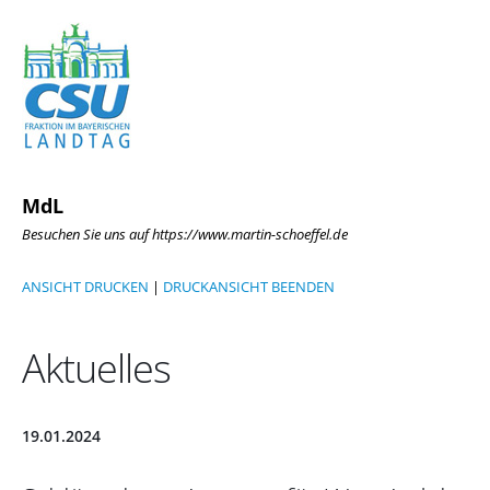
MdL
Besuchen Sie uns auf https://www.martin-schoeffel.de
ANSICHT DRUCKEN
|
DRUCKANSICHT BEENDEN
Aktuelles
19.01.2024